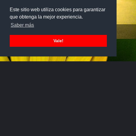
Este sitio web utiliza cookies para garantizar
que obtenga la mejor experiencia.
Saber más
Paisajismo
Vale!