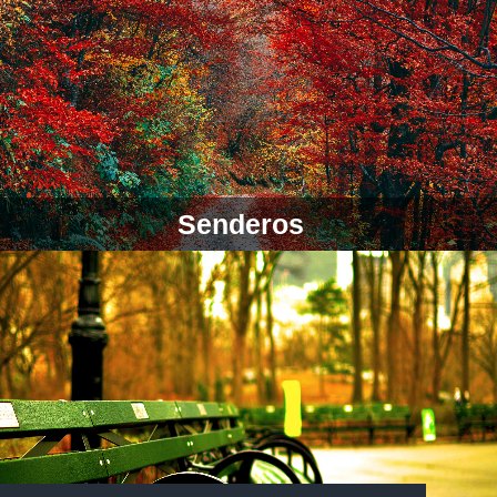
Senderos