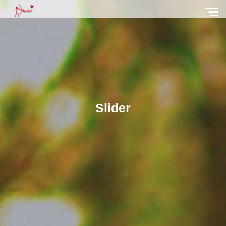
Slider