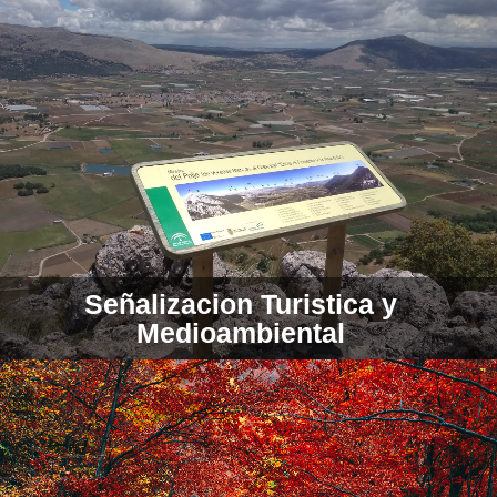
Señalizacion Turistica y
Medioambiental