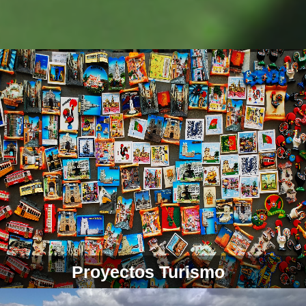
Proyectos Turismo